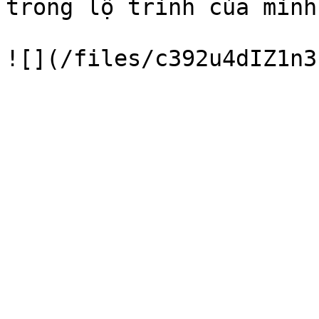
trong lộ trình của mình